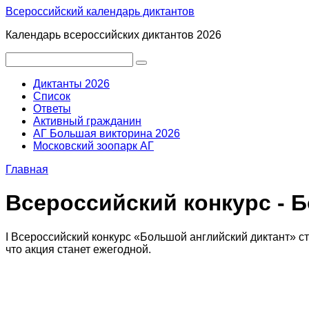
Перейти
Всероссийский календарь диктантов
к
Календарь всероссийских диктантов 2026
контенту
Поиск:
Диктанты 2026
Список
Ответы
Активный гражданин
АГ Большая викторина 2026
Московский зоопарк АГ
Главная
Всероссийский конкурс - 
I Всероссийский конкурс «Большой английский диктант» 
что акция станет ежегодной.