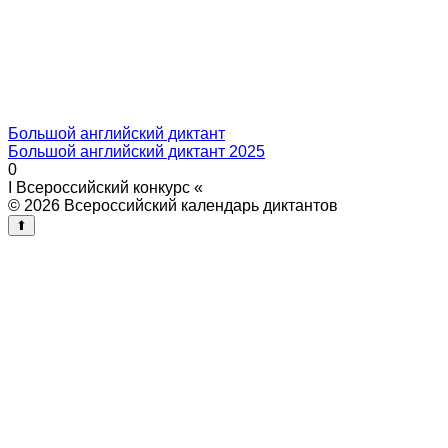
Большой английский диктант
Большой английский диктант 2025
0
I Всероссийский конкурс «
© 2026 Всероссийский календарь диктантов