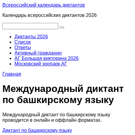
Перейти
Всероссийский календарь диктантов
к
Календарь всероссийских диктантов 2026
контенту
Поиск:
Диктанты 2026
Список
Ответы
Активный гражданин
АГ Большая викторина 2026
Московский зоопарк АГ
Главная
Международный диктант
по башкирскому языку
Международный диктант по башкирскому языку
проводится в онлайн и оффлайн форматах.
Диктант по башкирскому языку