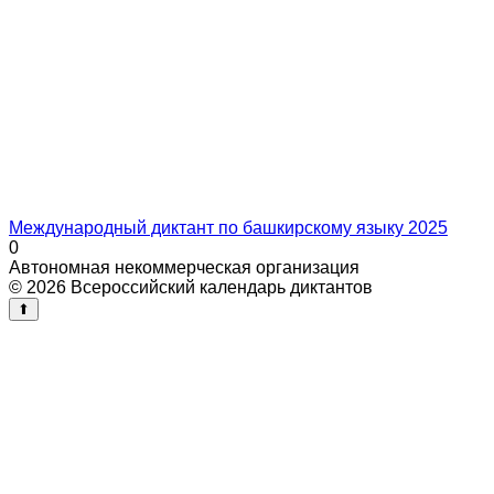
Международный диктант по башкирскому языку 2025
0
Автономная некоммерческая организация
© 2026 Всероссийский календарь диктантов