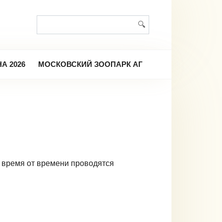
Поиск:
А 2026
МОСКОВСКИЙ ЗООПАРК АГ
 время от времени проводятся