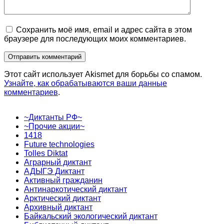
Сохранить моё имя, email и адрес сайта в этом
браузере для последующих моих комментариев.
Этот сайт использует Akismet для борьбы со спамом.
Узнайте, как обрабатываются ваши данные
комментариев
.
~Диктанты РФ~
~Прочие акции~
1418
Future technologies
Tolles Diktat
Аграрный диктант
АДЫГЭ Диктант
Активный гражданин
Антинаркотический диктант
Арктический диктант
Архивный диктант
Байкальский экологический диктант