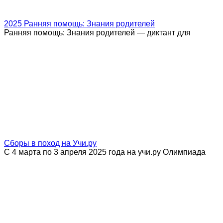
2025 Ранняя помощь: Знания родителей
Ранняя помощь: Знания родителей — диктант для
Сборы в поход на Учи.ру
С 4 марта по 3 апреля 2025 года на учи.ру Олимпиада