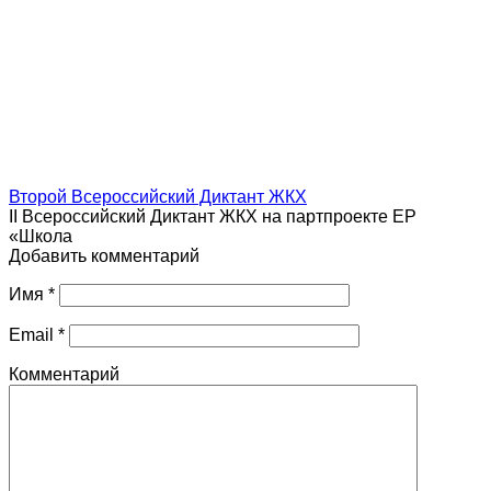
Второй Всероссийский Диктант ЖКХ
II Всероссийский Диктант ЖКХ на партпроекте ЕР
«Школа
Добавить комментарий
Имя
*
Email
*
Комментарий