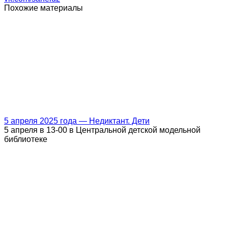
Похожие материалы
5 апреля 2025 года — Недиктант. Дети
5 апреля в 13-00 в Центральной детской модельной
библиотеке