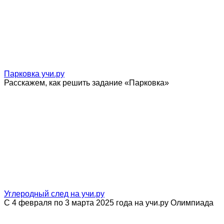
Парковка учи.ру
Расскажем, как решить задание «Парковка»
Углеродный след на учи.ру
С 4 февраля по 3 марта 2025 года на учи.ру Олимпиада