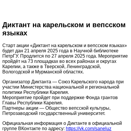
Диктант на карельском и вепсском
языках
Старт акции «Диктант на карельском и вепсском языках»
будет дан 21 апреля 2025 года в Научной библиотеке
ПетрГУ. Продлится по 27 апреля 2025 года. Мероприятие
пройдёт на 73 площадках во всех районах и округах
Карелии, а также в Тверской, Ленинградской,
Вологодской и Мурманской областях.
Организатор Диктанта — Союз Карельского народа при
участии Министерства национальной и региональной
политики Республики Карелия.
Мероприятие пройдет при поддержке Фонда грантов
Главы Республики Карелия.
Партнеры акции — Общество вепсской культуры,
Петрозаводский государственный университет.
Официальная информация о Диктанте в официальной
группе ВКонтакте по адресу:
https://vk.com/saneluz