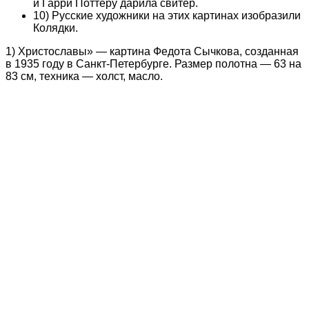
и Гарри Поттеру дарила свитер.
10) Русские художники на этих картинах изобразили
Колядки.
1) Христославы» — картина Федота Сычкова, созданная
в 1935 году в Санкт-Петербурге. Размер полотна — 63 на
83 см, техника — холст, масло.