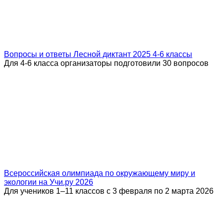
Вопросы и ответы Лесной диктант 2025 4-6 классы
Для 4-6 класса организаторы подготовили 30 вопросов
Всероссийская олимпиада по окружающему миру и
экологии на Учи.ру 2026
Для учеников 1–11 классов с 3 февраля по 2 марта 2026