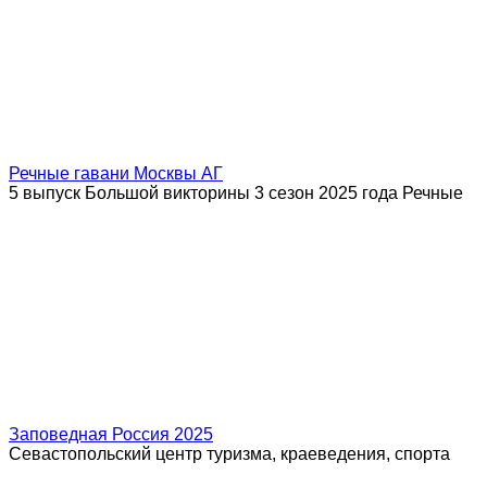
Речные гавани Москвы АГ
5 выпуск Большой викторины 3 сезон 2025 года Речные
Заповедная Россия 2025
Севастопольский центр туризма, краеведения, спорта