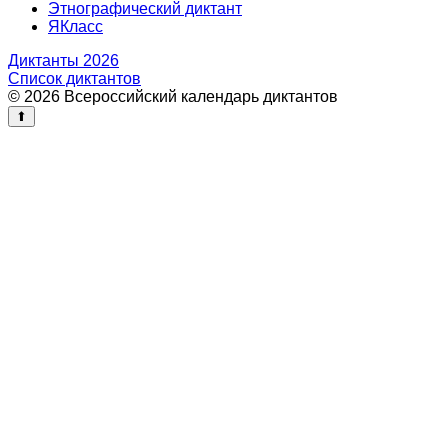
Этнографический диктант
ЯКласс
Диктанты 2026
Список диктантов
© 2026 Всероссийский календарь диктантов