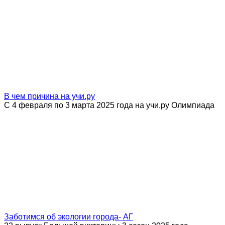
В чем причина на учи.ру
С 4 февраля по 3 марта 2025 года на учи.ру Олимпиада
Заботимся об экологии города- АГ