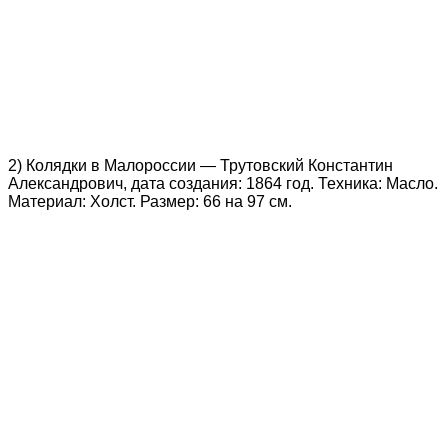
2) Колядки в Малороссии — Трутовский Константин
Александрович, дата создания: 1864 год. Техника: Масло.
Материал: Холст. Размер: 66 на 97 см.