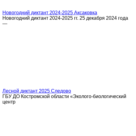
Новогодний диктант 2024-2025 Аксаковка
Новогодний диктант 2024-2025 гг. 25 декабря 2024 года
—
Лесной диктант 2025 Следово
ГБУ ДО Костромской области «Эколого-биологический
центр