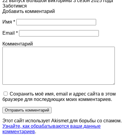
22 выпуск Большой викторины 3 сезон 2025 года
Заботимся
Добавить комментарий
Имя
*
Email
*
Комментарий
Сохранить моё имя, email и адрес сайта в этом
браузере для последующих моих комментариев.
Этот сайт использует Akismet для борьбы со спамом.
Узнайте, как обрабатываются ваши данные
комментариев
.