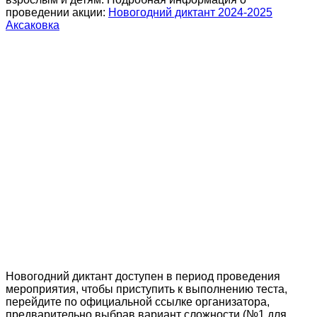
проведении акции:
Новогодний диктант 2024-2025
Аксаковка
Новогодний диктант доступен в период проведения
мероприятия, чтобы приступить к выполнению теста,
перейдите по официальной ссылке организатора,
предварительно выбрав вариант сложности (№1 для