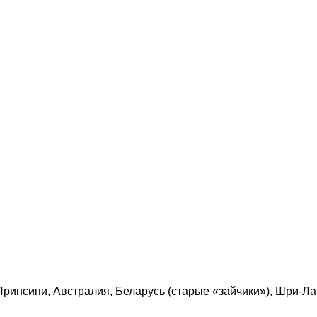
Принсипи, Австралия, Беларусь (старые «зайчики»), Шри-Ла