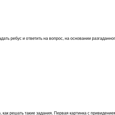
дать ребус и ответить на вопрос, на основании разгаданног
, как решать такие задания. Первая картинка с привидение