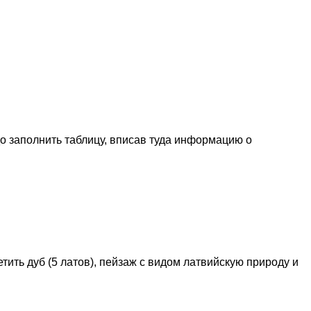
о заполнить таблицу, вписав туда информацию о
тить дуб (5 латов), пейзаж с видом латвийскую природу и