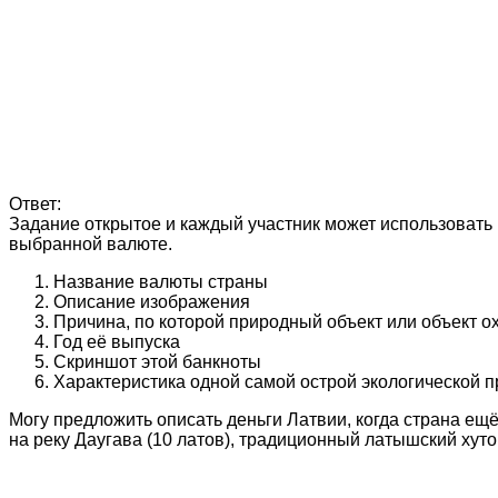
Ответ:
Задание открытое и каждый участник может использовать 
выбранной валюте.
Название валюты страны
Описание изображения
Причина, по которой природный объект или объект 
Год её выпуска
Скриншот этой банкноты
Характеристика одной самой острой экологической 
Могу предложить описать деньги Латвии, когда страна ещё
на реку Даугава (10 латов), традиционный латышский хуто