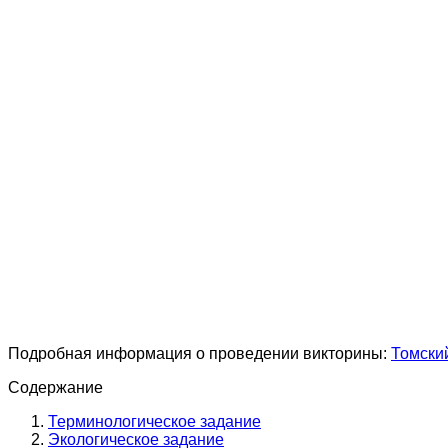
Подробная информация о проведении викторины:
Томски
Содержание
Терминологическое задание
Экологическое задание