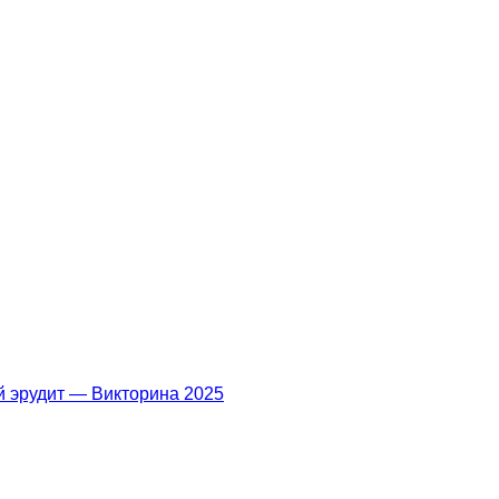
й эрудит — Викторина 2025