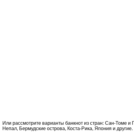
Или рассмотрите варианты банкнот из стран: Сан-Томе и 
Непал, Бермудские острова, Коста-Рика, Япония и другие.