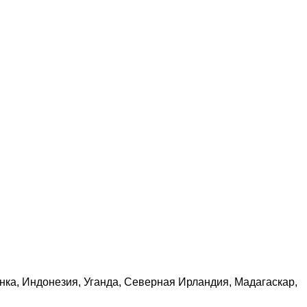
нка, Индонезия, Уганда, Северная Ирландия, Мадагаскар,