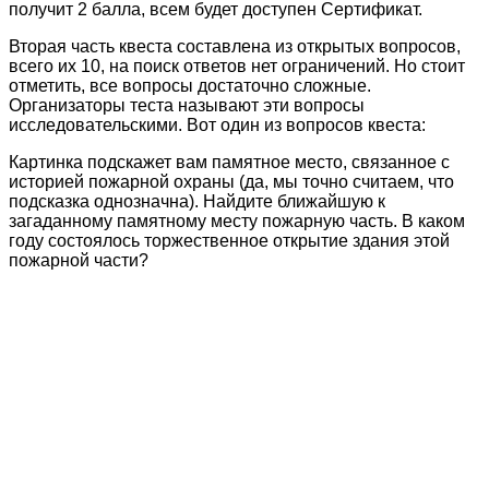
получит 2 балла, всем будет доступен Сертификат.
Вторая часть квеста составлена из открытых вопросов,
всего их 10, на поиск ответов нет ограничений. Но стоит
отметить, все вопросы достаточно сложные.
Организаторы теста называют эти вопросы
исследовательскими. Вот один из вопросов квеста:
Картинка подскажет вам памятное место, связанное с
историей пожарной охраны (да, мы точно считаем, что
подсказка однозначна). Найдите ближайшую к
загаданному памятному месту пожарную часть. В каком
году состоялось торжественное открытие здания этой
пожарной части?