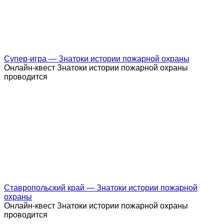
Супер-игра — Знатоки истории пожарной охраны
Онлайн-квест Знатоки истории пожарной охраны
проводится
Ставропольский край — Знатоки истории пожарной
охраны
Онлайн-квест Знатоки истории пожарной охраны
проводится