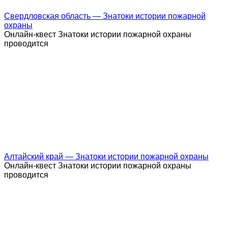
Свердловская область — Знатоки истории пожарной
охраны
Онлайн-квест Знатоки истории пожарной охраны
проводится
Алтайский край — Знатоки истории пожарной охраны
Онлайн-квест Знатоки истории пожарной охраны
проводится