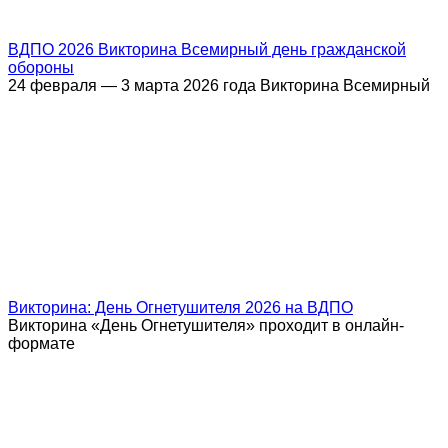
ВДПО 2026 Викторина Всемирный день гражданской
обороны
24 февраля — 3 марта 2026 года Викторина Всемирный
Викторина: День Огнетушителя 2026 на ВДПО
Викторина «День Огнетушителя» проходит в онлайн-
формате