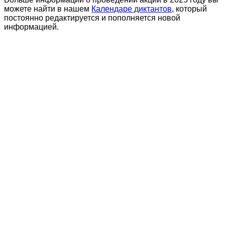
можете найти в нашем
Календаре диктантов
, который
постоянно редактируется и пополняется новой
информацией.