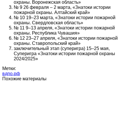
охраны. Воронежская область»
№ 9 26 февраля – 2 марта, «Знатоки истории
пожарной охраны. Алтайский край»
№ 10 19–23 марта, «Знатоки истории пожарной
охраны. Свердловская область»
№ 11 9–13 апреля, «Знатоки истории пожарной
охраны. Республика Чувашия»
№ 12 23–27 апреля, «Знатоки истории пожарной
охраны. Ставропольский край»
заключительный этап (суперигра) 15–25 мая,
Суперигра «Знатоки истории пожарной охраны
2024/2025»
Метки:
вдпо.рф
Похожие материалы