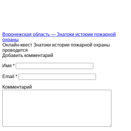
Воронежская область — Знатоки истории пожарной
охраны
Онлайн-квест Знатоки истории пожарной охраны
проводится
Добавить комментарий
Имя
*
Email
*
Комментарий