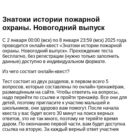
Знатоки истории пожарной
охраны. Новогодний выпуск
С 2 января 00:00 (мск) по 8 января 23:59 (мск) 2025 года
проводится онлайн-квест «Знатоки истории пожарной
охраны. Новогодний выпуск». Прохождение теста
бесплатно, без регистрации (нужно только заполнить
данные) доступно в индивидуальном формате.
Из чего состоит онлайн-квест?
Тест состоит из двух разделов, в первом всего 5
вопросов, которые составлены по онлайн-тренажёрам,
размещённым на сайте. Чтобы ответить на вопросы,
надо перейти по ссылке и пройти тренажёр. Все они для
детей, поэтому пригласите к участию малышей и
школьников, они здорово вам помогут. После начала
квеста у вас будет всего 30 минут на поиск верных
ответов, это не так много, поэтому не теряйте время
даром. По окончанию первой части, вам будет доступна
ссылка на вторую. За каждый верный ответ участник