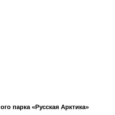
ого парка «Русская Арктика»