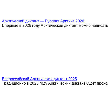
Арктический диктант — Русская Арктика 2026
Впервые в 2026 году Арктический диктант можно написать
Всероссийский Арктический диктант 2025
Традиционно в 2025 году Арктический диктант будет прохо