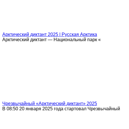
Арктический диктант 2025 | Русская Арктика
Арктический диктант — Национальный парк «
Чрезвычайный «Арктический диктант» 2025
В 08:50 20 января 2025 года стартовал Чрезвычайный