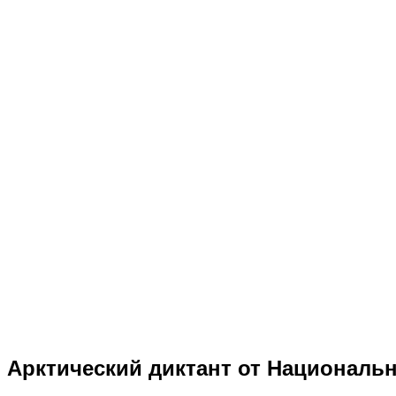
Арктический диктант от Национальн