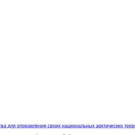
ства для определения своих национальных арктических тер