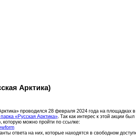
ская Арктика)
Арктика» проводился 28 февраля 2024 года на площадках в
 парка «Русская Арктика»
. Так как интерес к этой акции б
 которую можно пройти по ссылке:
ewform
ты ответа на них, которые находятся в свободном доступе