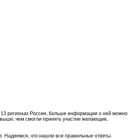
 13 регионах России, больше информации о ней можно
ыл выше, чем смогли принять участие желающие,
. Надеемся, что нашли все правильные ответы.