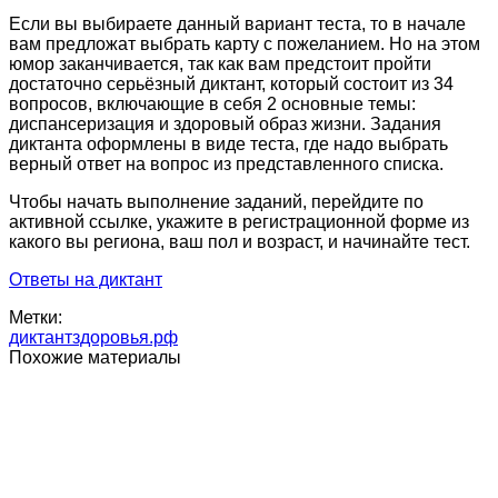
Если вы выбираете данный вариант теста, то в начале
вам предложат выбрать карту с пожеланием. Но на этом
юмор заканчивается, так как вам предстоит пройти
достаточно серьёзный диктант, который состоит из 34
вопросов, включающие в себя 2 основные темы:
диспансеризация и здоровый образ жизни. Задания
диктанта оформлены в виде теста, где надо выбрать
верный ответ на вопрос из представленного списка.
Чтобы начать выполнение заданий, перейдите по
активной ссылке, укажите в регистрационной форме из
какого вы региона, ваш пол и возраст, и начинайте тест.
Ответы на диктант
Метки:
диктантздоровья.рф
Похожие материалы