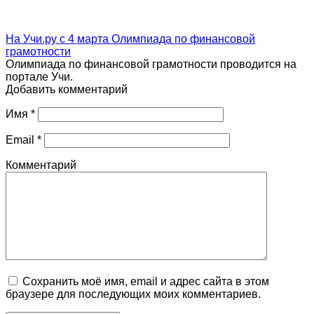
На Учи.ру с 4 марта Олимпиада по финансовой
грамотности
Олимпиада по финансовой грамотности проводится на
портале Учи.
Добавить комментарий
Имя
*
Email
*
Комментарий
Сохранить моё имя, email и адрес сайта в этом
браузере для последующих моих комментариев.