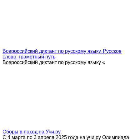
Всероссийский диктант по русскому языку. Русское
слово: грамотный путь
Всероссийский диктант по русскому языку «
Сборы в поход на Учи.ру
С 4 марта по 3 апреля 2025 года на учи.ру Олимпиада