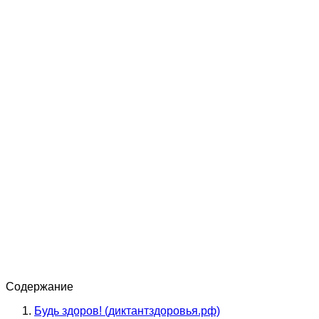
Содержание
Будь здоров! (диктантздоровья.рф)