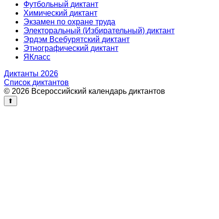
Футбольный диктант
Химический диктант
Экзамен по охране труда
Электоральный (Избирательный) диктант
Эрдэм Всебурятский диктант
Этнографический диктант
ЯКласс
Диктанты 2026
Список диктантов
© 2026 Всероссийский календарь диктантов