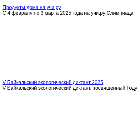
Продукты дома на учи.ру
С 4 февраля по 3 марта 2025 года на учи.ру Олимпиада
V Байкальский экологический диктант 2025
V Байкальский экологический диктант, посвященный Году