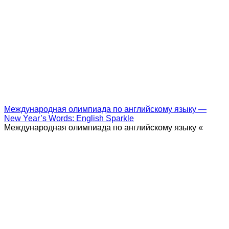
Международная олимпиада по английскому языку —
New Year’s Words: English Sparkle
Международная олимпиада по английскому языку «