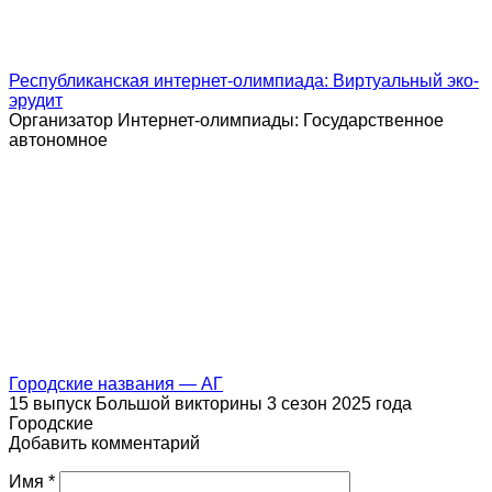
Республиканская интернет-олимпиада: Виртуальный эко-
эрудит
Организатор Интернет-олимпиады: Государственное
автономное
Городские названия — АГ
15 выпуск Большой викторины 3 сезон 2025 года
Городские
Добавить комментарий
Имя
*