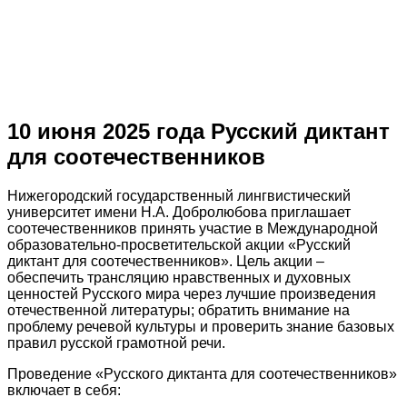
10 июня 2025 года Русский диктант
для соотечественников
Нижегородский государственный лингвистический
университет имени Н.А. Добролюбова приглашает
соотечественников принять участие в Международной
образовательно-просветительской акции «Русский
диктант для соотечественников». Цель акции –
обеспечить трансляцию нравственных и духовных
ценностей Русского мира через лучшие произведения
отечественной литературы; обратить внимание на
проблему речевой культуры и проверить знание базовых
правил русской грамотной речи.
Проведение «Русского диктанта для соотечественников»
включает в себя: