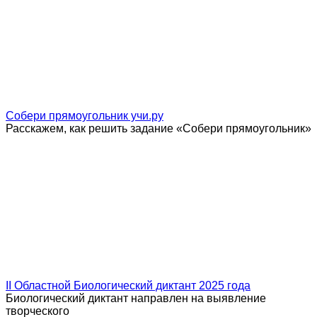
Собери прямоугольник учи.ру
Расскажем, как решить задание «Собери прямоугольник»
II Областной Биологический диктант 2025 года
Биологический диктант направлен на выявление
творческого