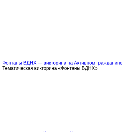
Фонтаны ВДНХ — викторина на Активном гражданине
Тематическая викторина «Фонтаны ВДНХ»