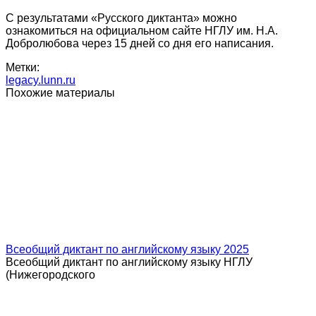
С результатами «Русского диктанта» можно
ознакомиться на официальном сайте НГЛУ им. Н.А.
Добролюбова через 15 дней со дня его написания.
Метки:
legacy.lunn.ru
Похожие материалы
Всеобщий диктант по английскому языку 2025
Всеобщий диктант по английскому языку НГЛУ
(Нижегородского