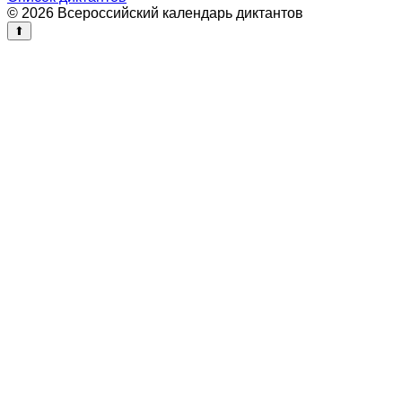
© 2026 Всероссийский календарь диктантов