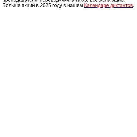
Больше акций в 2025 году в нашем
Календаре диктантов
.