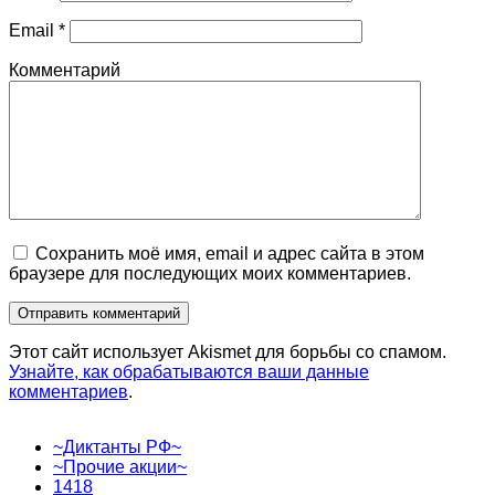
Email
*
Комментарий
Сохранить моё имя, email и адрес сайта в этом
браузере для последующих моих комментариев.
Этот сайт использует Akismet для борьбы со спамом.
Узнайте, как обрабатываются ваши данные
комментариев
.
~Диктанты РФ~
~Прочие акции~
1418