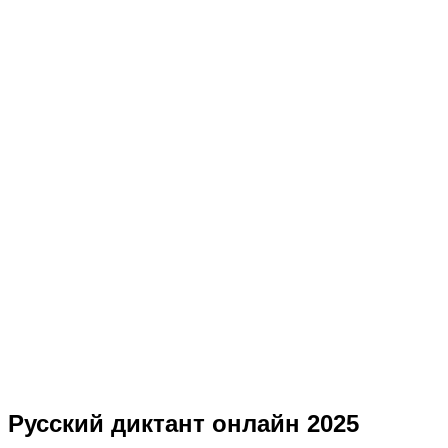
Русский диктант онлайн 2025