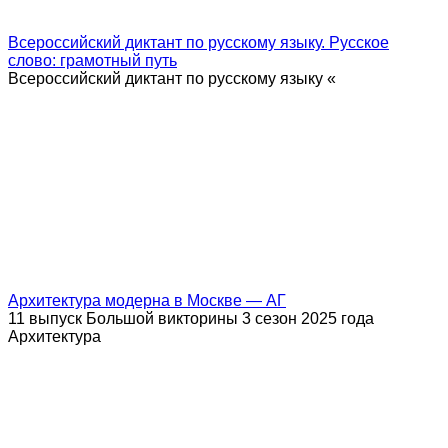
Всероссийский диктант по русскому языку. Русское
слово: грамотный путь
Всероссийский диктант по русскому языку «
Архитектура модерна в Москве — АГ
11 выпуск Большой викторины 3 сезон 2025 года
Архитектура