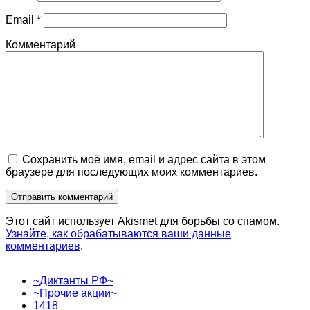
Email
*
Комментарий
Сохранить моё имя, email и адрес сайта в этом
браузере для последующих моих комментариев.
Этот сайт использует Akismet для борьбы со спамом.
Узнайте, как обрабатываются ваши данные
комментариев
.
~Диктанты РФ~
~Прочие акции~
1418