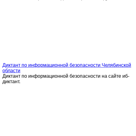
Диктант по информационной безопасности Челябинской
области
Диктант по информационной безопасности на сайте иб-
диктант.