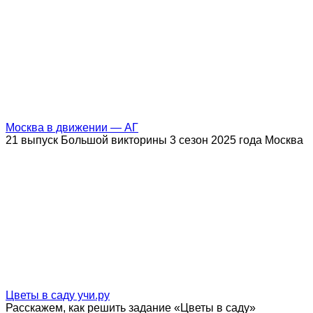
Москва в движении — АГ
21 выпуск Большой викторины 3 сезон 2025 года Москва
Цветы в саду учи.ру
Расскажем, как решить задание «Цветы в саду»