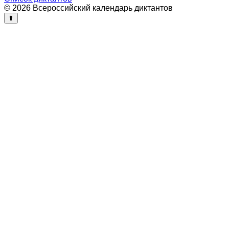
© 2026 Всероссийский календарь диктантов