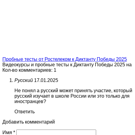
Пробные тесты от Ростелеком к Диктанту Победы 2025
Видеокурсы и пробные тесты к Диктанту Победы 2025 на
Кол-во комментариев: 1
Русский
17.01.2025
Не понял а русский может принять участие, который
русский изучает в школе России или это только для
иностранцев?
Ответить
Добавить комментарий
Имя
*